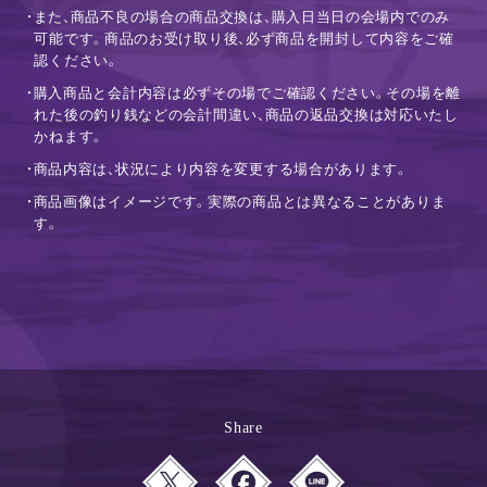
・また、商品不良の場合の商品交換は、購入日当日の会場内でのみ
可能です。商品のお受け取り後、必ず商品を開封して内容をご確
認ください。
・購入商品と会計内容は必ずその場でご確認ください。その場を離
れた後の釣り銭などの会計間違い、商品の返品交換は対応いたし
かねます。
・商品内容は、状況により内容を変更する場合があります。
・商品画像はイメージです。実際の商品とは異なることがありま
す。
Share