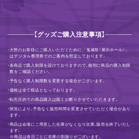
【グッズご購入注意事項】
・大勢のお客様にご購入いただくために、「鬼滅祭（展示ホール）」
はデジタル整理券でのご案内を想定しております。
・各商品で購入制限を設けておりますので、個別に商品の購入制限
数をご確認ください。
・予告なく購入制限数を変更する場合がございます。
・価格は全て税込となっております。
・転売目的での商品購入は固くお断りさせていただきます。
・状況により、予告なく販売時間を変更させていただく場合があり
ます。
・商品は会場にご用意した在庫がなくなり次第、販売を終了いたし
ます。
※商品は各日ごとに在庫の割振りがございます。