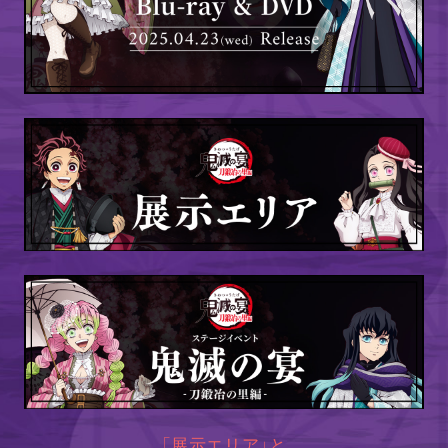
「展示エリア」と